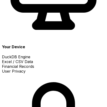
Your Device
DuckDB Engine
Excel / CSV Data
Financial Records
User Privacy