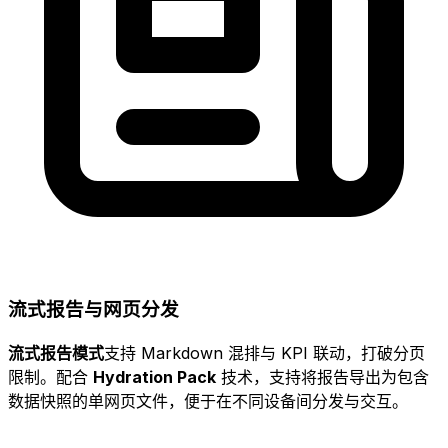
流式报告与网页分发
流式报告模式
支持 Markdown 混排与 KPI 联动，打破分页
限制。配合
Hydration Pack
技术，支持将报告导出为包含
数据快照的单网页文件，便于在不同设备间分发与交互。