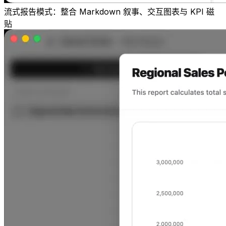
流式报告模式：整合 Markdown 叙事、交互图表与 KPI 磁
贴