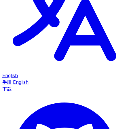
English
手册
English
下载