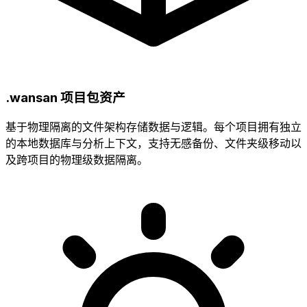
.wansan 项目包资产
基于物理隔离的文件架构存储数据与逻辑。每个项目拥有独立
的本地数据库与分析上下文，支持无感备份、文件夹级移动以
及跨项目的物理级数据隔离。