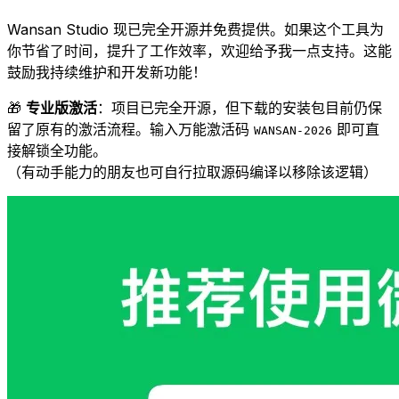
Wansan Studio 现已完全开源并免费提供。如果这个工具为
你节省了时间，提升了工作效率，欢迎给予我一点支持。这能
鼓励我持续维护和开发新功能！
🎁
专业版激活
：项目已完全开源，但下载的安装包目前仍保
留了原有的激活流程。输入万能激活码
即可直
WANSAN-2026
接解锁全功能。
（有动手能力的朋友也可自行拉取源码编译以移除该逻辑）