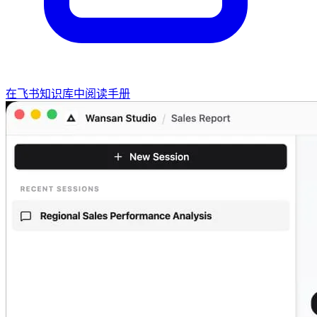
在飞书知识库中阅读手册