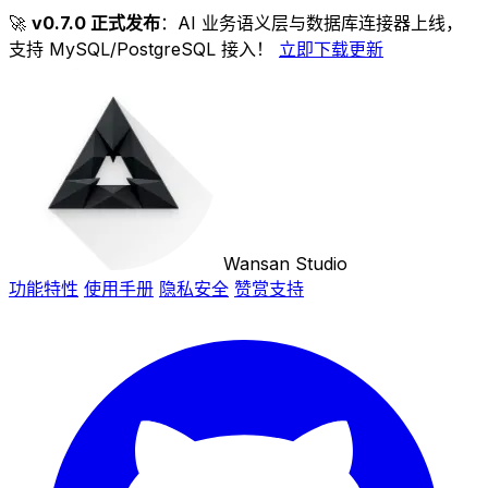
🚀
v0.7.0 正式发布
：AI 业务语义层与数据库连接器上线，
支持 MySQL/PostgreSQL 接入！
立即下载更新
Wansan Studio
功能特性
使用手册
隐私安全
赞赏支持