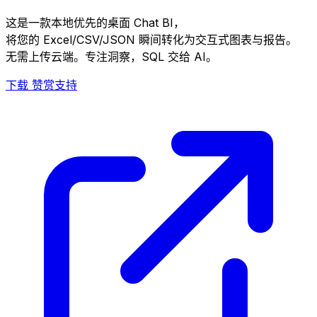
这是一款本地优先的桌面 Chat BI，
将您的 Excel/CSV/JSON 瞬间转化为交互式图表与报告。
无需上传云端。专注洞察，SQL 交给 AI。
下载
赞赏支持