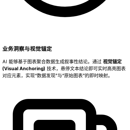
业务洞察与视觉锚定
AI 能够基于图表聚合数据生成叙事性结论。通过
视觉锚定
(Visual Anchoring)
技术，悬停文本结论即可实时高亮图表
对应元素，实现“数据发现”与“原始图表”的即时映射。