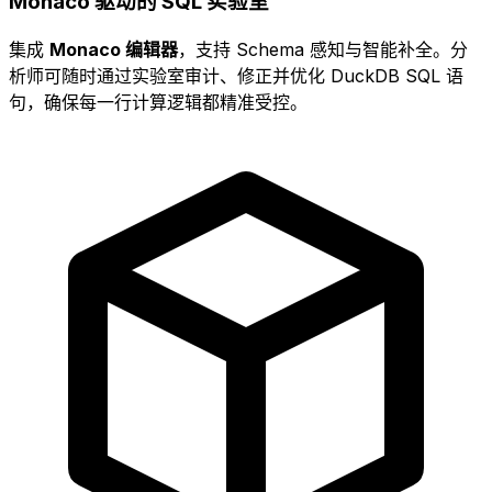
Monaco 驱动的 SQL 实验室
集成
Monaco 编辑器
，支持 Schema 感知与智能补全。分
析师可随时通过实验室审计、修正并优化 DuckDB SQL 语
句，确保每一行计算逻辑都精准受控。