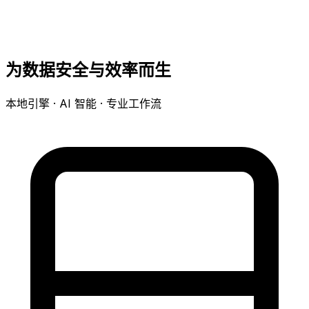
为数据安全与效率而生
本地引擎 · AI 智能 · 专业工作流