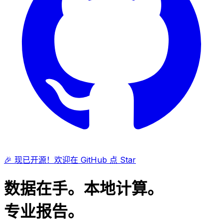
🎉 现已开源！欢迎在 GitHub 点 Star
数据在手。本地计算。
专业报告。