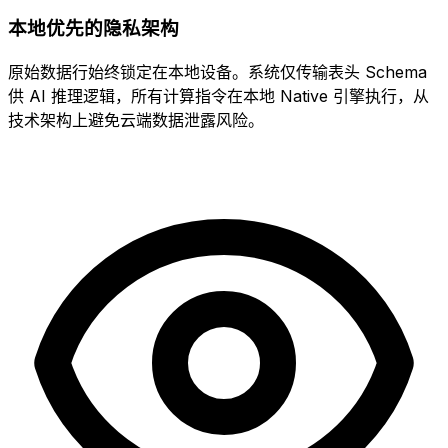
本地优先的隐私架构
原始数据行始终锁定在本地设备。系统仅传输表头 Schema
供 AI 推理逻辑，所有计算指令在本地 Native 引擎执行，从
技术架构上避免云端数据泄露风险。