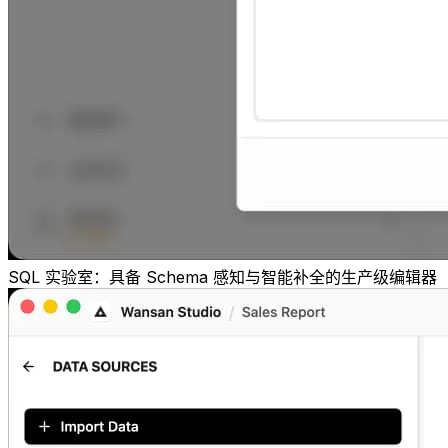
SQL 实验室：具备 Schema 感知与智能补全的生产级编辑器