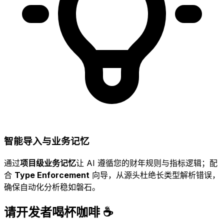
智能导入与业务记忆
通过
项目级业务记忆
让 AI 遵循您的财年规则与指标逻辑；配
合
Type Enforcement
向导，从源头杜绝长类型解析错误，
确保自动化分析稳如磐石。
请开发者喝杯咖啡 ☕