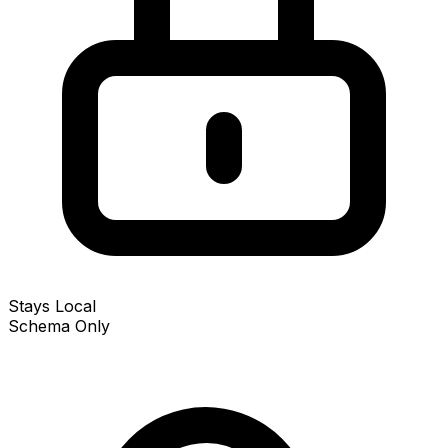
Stays Local
Schema Only